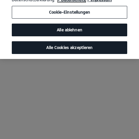
Cookie-Einstellungen
Alle ablehnen
Alle Cookies akzeptieren