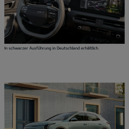
In schwarzer Ausführung in Deutschland erhältlich.